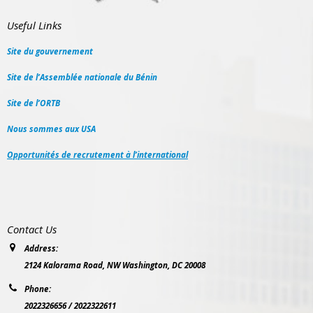
Useful Links
Site du gouvernement
Site de l’Assemblée nationale du Bénin
Site de l’ORTB
Nous sommes aux USA
Opportunités de recrutement à l’international
Contact Us
Address:
2124 Kalorama Road, NW Washington, DC 20008
Phone:
2022326656 / 2022322611