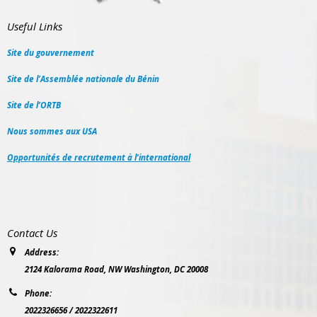
Useful Links
Site du gouvernement
Site de l’Assemblée nationale du Bénin
Site de l’ORTB
Nous sommes aux USA
Opportunités de recrutement à l’international
Contact Us
Address:
2124 Kalorama Road, NW Washington, DC 20008
Phone:
2022326656 / 2022322611