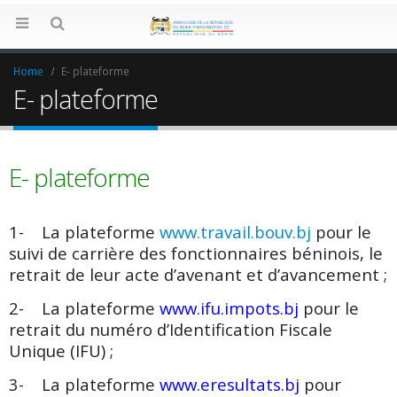
Home
E- plateforme
E- plateforme
E- plateforme
1- La plateforme
www.travail.bouv.bj
pour le
suivi de carrière des fonctionnaires béninois, le
retrait de leur acte d’avenant et d’avancement ;
2- La plateforme
www.ifu.impots.bj
pour le
retrait du numéro d’Identification Fiscale
Unique (IFU) ;
3- La plateforme
www.eresultats.bj
pour