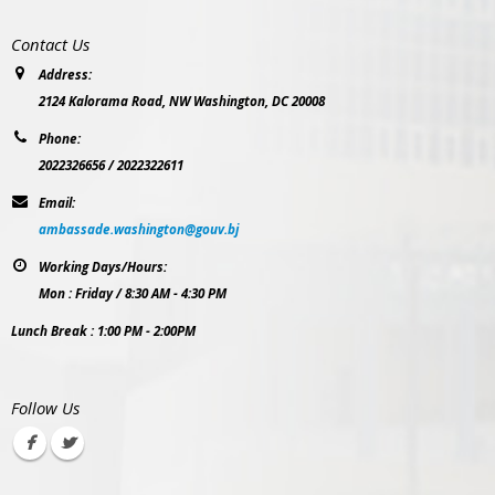
Contact Us
Address:
2124 Kalorama Road, NW Washington, DC 20008
Phone:
2022326656 / 2022322611
Email:
ambassade.washington@gouv.bj
Working Days/Hours:
Mon : Friday / 8:30 AM - 4:30 PM
Lunch Break : 1:00 PM - 2:00PM
Follow Us