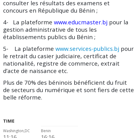
consulter les résultats des examens et
concours en République du Bénin ;
4- La plateforme
www.educmaster.bj
pour la
gestion administrative de tous les
établissements publics du Bénin ;
5- La plateforme
www.services-publics.bj
pour
le retrait du casier judiciaire, certificat de
nationalité, registre de commerce, extrait
d’acte de naissance etc.
Plus de 70% des béninois bénéficient du fruit
de secteurs du numérique et sont fiers de cette
belle réforme.
TIME
Washington,DC
Benin
11:16
16:16