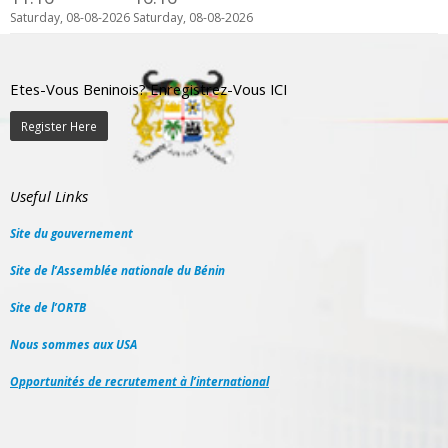
Saturday, 08-08-2026
Saturday, 08-08-2026
Etes-Vous Beninois? Enregistrez-Vous ICI
Register Here
Useful Links
Site du gouvernement
Site de l’Assemblée nationale du Bénin
Site de l’ORTB
Nous sommes aux USA
Opportunités de recrutement à l’international