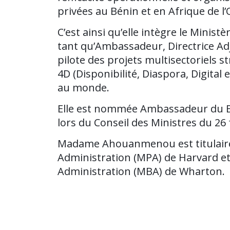
privées au Bénin et en Afrique de l’
C’est ainsi qu’elle intègre le Ministe
tant qu’Ambassadeur, Directrice Adj
pilote des projets multisectoriels s
4D (Disponibilité, Diaspora, Digital
au monde.
Elle est nommée Ambassadeur du Bé
lors du Conseil des Ministres du 26 
Madame Ahouanmenou est titulaire 
Administration (MPA) de Harvard et
Administration (MBA) de Wharton.