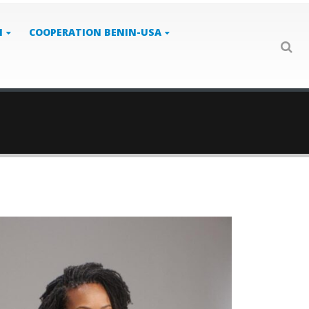
N
COOPERATION BENIN-USA